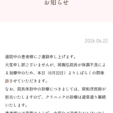
お知らせ
2026.06.22
通院中の患者様にご連絡申し上げます。
大変申し訳ございませんが、岡親弘院長が体調不良によ
る加療中のため、本日（6月22日）よりしばらくの間
休
診
させていただきます。
なお、院長休診中の診療につきましては、岡和彦医師が
担当いたしますので、クリニックの診療は通常通り継続
いたします。