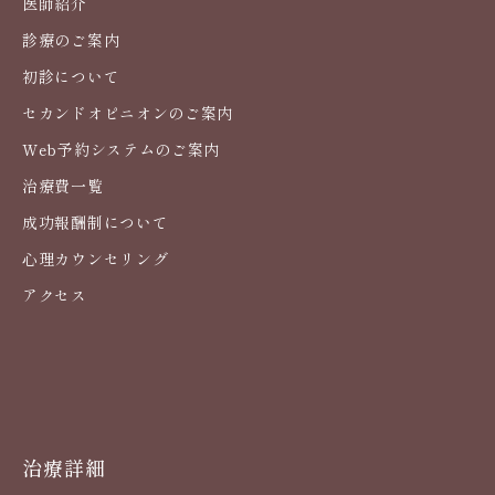
医師紹介
診療のご案内
初診について
セカンドオピニオンのご案内
Web予約システムのご案内
治療費一覧
成功報酬制について
心理カウンセリング
アクセス
治療詳細