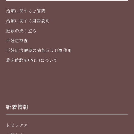
治療に関するご質問
治療に関する用語説明
妊娠の成り立ち
不妊症検査
不妊症治療薬の効能および副作用
着床前診断(PGT)について
新着情報
トピックス