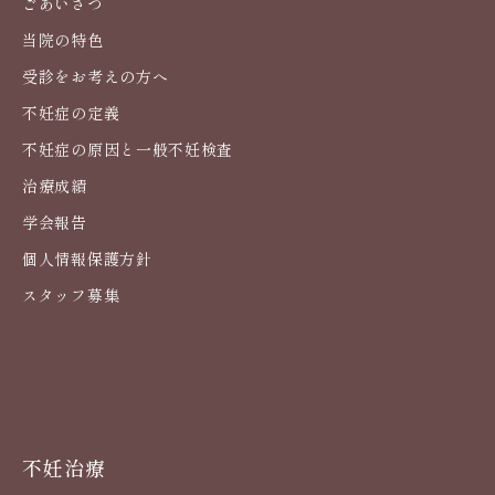
ごあいさつ
当院の特色
受診をお考えの方へ
不妊症の定義
不妊症の原因と一般不妊検査
治療成績
学会報告
個人情報保護方針
スタッフ募集
不妊治療