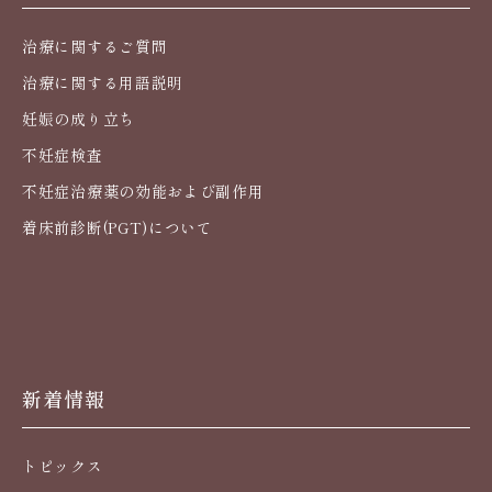
治療に関するご質問
治療に関する用語説明
妊娠の成り立ち
不妊症検査
不妊症治療薬の効能および副作用
着床前診断(PGT)について
新着情報
トピックス