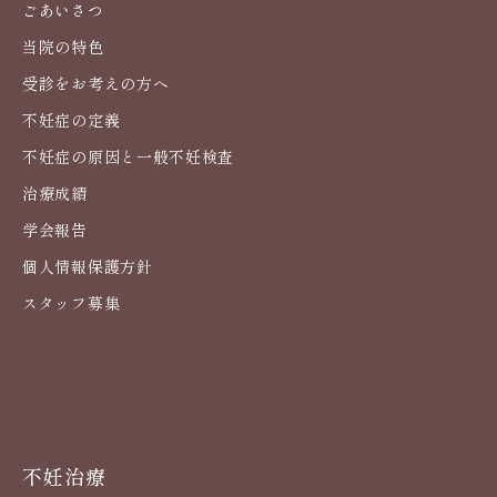
ごあいさつ
当院の特色
受診をお考えの方へ
不妊症の定義
不妊症の原因と一般不妊検査
治療成績
学会報告
個人情報保護方針
スタッフ募集
不妊治療