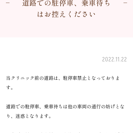
道路での駐停車、乗車待ち
はお控えください
2022.11.22
当クリニック前の道路は、駐停車禁止となっておりま
す。
道路での駐停車、乗車待ちは他の車両の通行の妨げとな
り、迷惑となります。