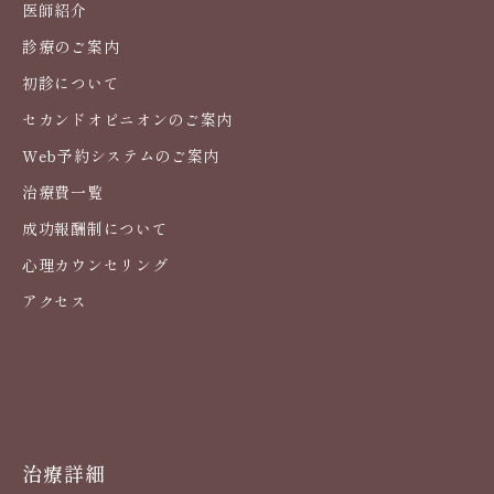
医師紹介
診療のご案内
初診について
セカンドオピニオンのご案内
Web予約システムのご案内
治療費一覧
成功報酬制について
心理カウンセリング
アクセス
治療詳細