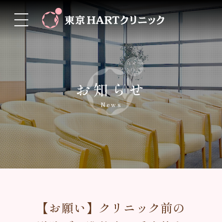
お知らせ
News
【お願い】クリニック前の