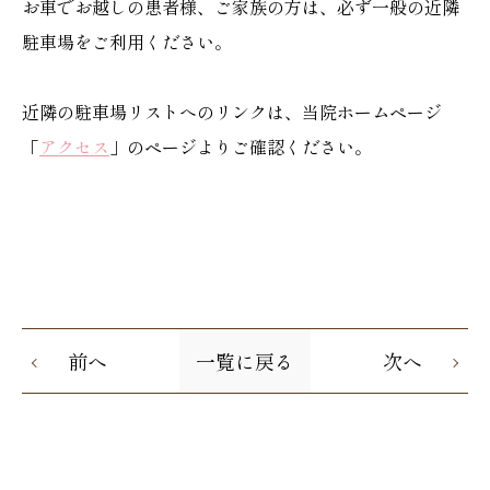
お車でお越しの患者様、ご家族の方は、必ず一般の近隣
駐車場をご利用ください。
近隣の駐車場リストへのリンクは、当院ホームページ
「
アクセス
」のページよりご確認ください。
前へ
一覧に戻る
次へ