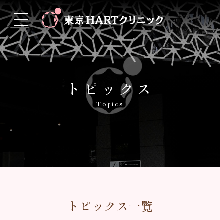
トピックス
Topics
トピックス一覧