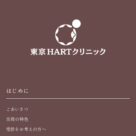
はじめに
ごあいさつ
当院の特色
受診をお考えの方へ