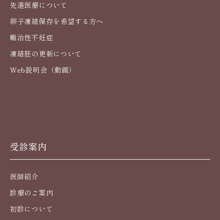
先進医療について
卵子凍結保存を希望する方へ
難治性不妊症
凍結胚の更新について
Web説明会（動画）
受診案内
医師紹介
診療のご案内
初診について