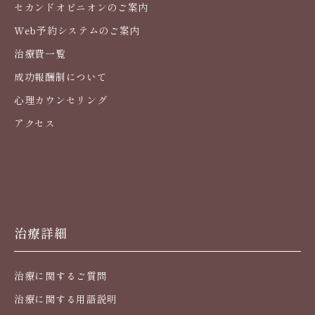
セカンドオピニオンのご案内
Web予約システムのご案内
治療費一覧
成功報酬制について
心理カウンセリング
アクセス
治療詳細
治療に関するご質問
治療に関する用語説明