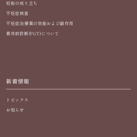
妊娠の成り立ち
不妊症検査
不妊症治療薬の効能および副作用
着床前診断(PGT)について
新着情報
トピックス
お知らせ