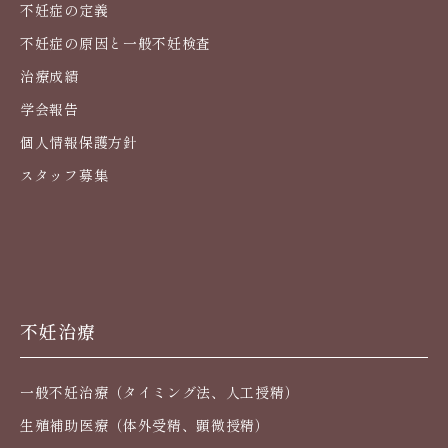
不妊症の定義
不妊症の原因と一般不妊検査
治療成績
学会報告
個人情報保護方針
スタッフ募集
不妊治療
一般不妊治療（タイミング法、人工授精）
生殖補助医療（体外受精、顕微授精）