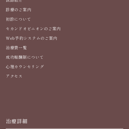
医師紹介
診療のご案内
初診について
セカンドオピニオンのご案内
Web予約システムのご案内
治療費一覧
成功報酬制について
心理カウンセリング
アクセス
治療詳細