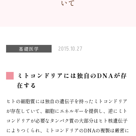
いて
2015.10.27
基礎医学
ミトコンドリアには独自のDNAが存
在する
ヒトの細胞質には独自の遺伝子を持ったミトコンドリア
が存在していて、細胞にエネルギーを提供し、逆にミト
コンドリアが必要なタンパク質の大部分はヒト核遺伝子
によりつくられ、ミトコンドリアのDNAの複製は厳密に