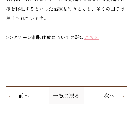
核を移植するといった治療を行うことも、多くの国では
禁止されています。
>>クローン細胞作成についての話は
こちら
前へ
一覧に戻る
次へ