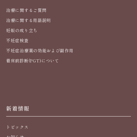
治療に関するご質問
治療に関する用語説明
妊娠の成り立ち
不妊症検査
不妊症治療薬の効能および副作用
着床前診断(PGT)について
新着情報
トピックス