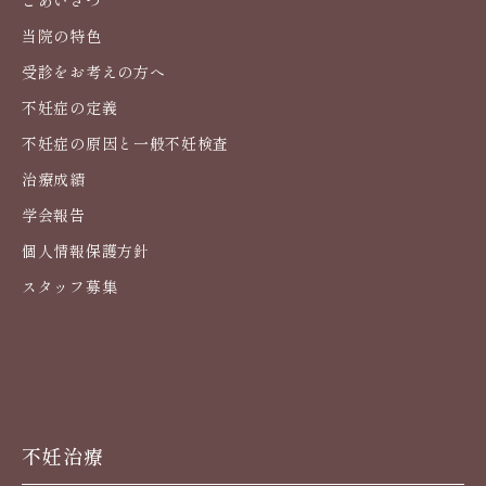
ごあいさつ
当院の特色
受診をお考えの方へ
不妊症の定義
不妊症の原因と一般不妊検査
治療成績
学会報告
個人情報保護方針
スタッフ募集
不妊治療