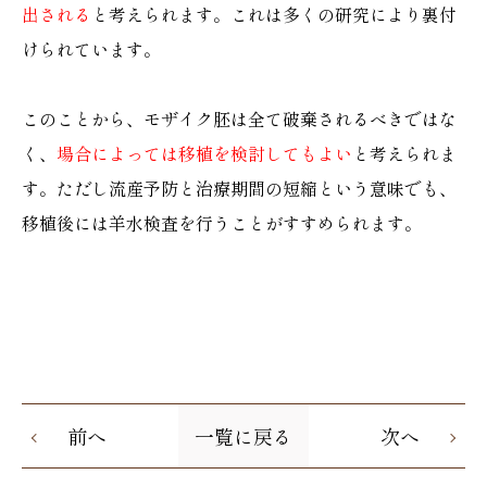
出される
と考えられます。これは多くの研究により裏付
けられています。
このことから、モザイク胚は全て破棄されるべきではな
く、
場合によっては移植を検討してもよい
と考えられま
す。ただし流産予防と治療期間の短縮という意味でも、
移植後には羊水検査を行うことがすすめられます。
前へ
一覧に戻る
次へ