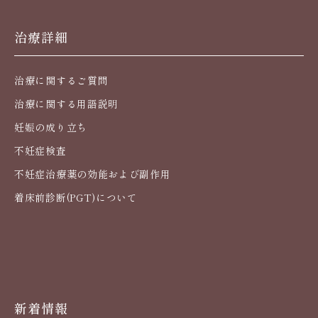
治療詳細
治療に関するご質問
治療に関する用語説明
妊娠の成り立ち
不妊症検査
不妊症治療薬の効能および副作用
着床前診断(PGT)について
新着情報