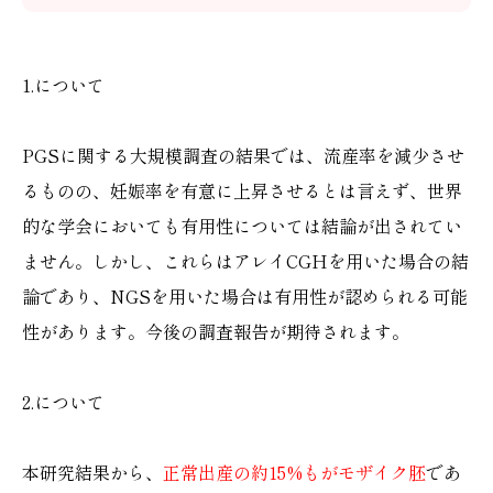
1.について
PGSに関する大規模調査の結果では、流産率を減少させ
るものの、妊娠率を有意に上昇させるとは言えず、世界
的な学会においても有用性については結論が出されてい
ません。しかし、これらはアレイCGHを用いた場合の結
論であり、NGSを用いた場合は有用性が認められる可能
性があります。今後の調査報告が期待されます。
2.について
本研究結果から、
正常出産の約15%もがモザイク胚
であ