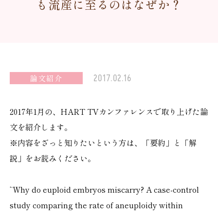
も流産に至るのはなぜか？
2017.02.16
論文紹介
2017年1月の、HART TVカンファレンスで取り上げた論
文を紹介します。
※内容をざっと知りたいという方は、「要約」と「解
説」をお読みください。
“Why do euploid embryos miscarry? A case-control
study comparing the rate of aneuploidy within