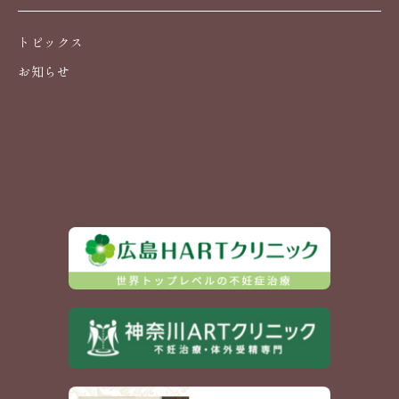
トピックス
お知らせ