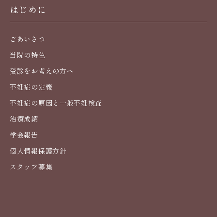
はじめに
ごあいさつ
当院の特色
受診をお考えの方へ
不妊症の定義
不妊症の原因と一般不妊検査
治療成績
学会報告
個人情報保護方針
スタッフ募集