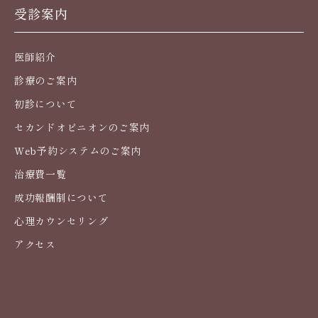
受診案内
医師紹介
診療のご案内
初診について
セカンドオピニオンのご案内
Web予約システムのご案内
治療費一覧
成功報酬制について
心理カウンセリング
アクセス